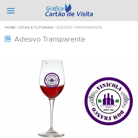
HOME
DICAS E TUTORIAIS
ADESIVO TRANSPARENTE
Adesivo Transparente