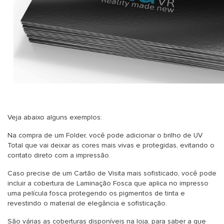
Veja abaixo alguns exemplos:
Na compra de um Folder, você pode adicionar o brilho de UV
Total que vai deixar as cores mais vivas e protegidas, evitando o
contato direto com a impressão.
Caso precise de um Cartão de Visita mais sofisticado, você pode
incluir a cobertura de Laminação Fosca que aplica no impresso
uma película fosca protegendo os pigmentos de tinta e
revestindo o material de elegância e sofisticação.
São várias as coberturas disponíveis na loja, para saber a que