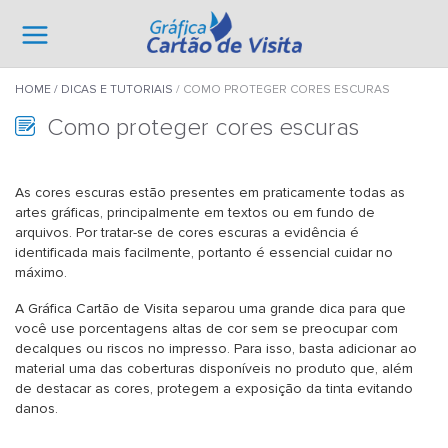
HOME
DICAS E TUTORIAIS
COMO PROTEGER CORES ESCURAS
Como proteger cores escuras
As cores escuras estão presentes em praticamente todas as
artes gráficas, principalmente em textos ou em fundo de
arquivos. Por tratar-se de cores escuras a evidência é
identificada mais facilmente, portanto é essencial cuidar no
máximo.
A Gráfica Cartão de Visita separou uma grande dica para que
você use porcentagens altas de cor sem se preocupar com
decalques ou riscos no impresso. Para isso, basta adicionar ao
material uma das coberturas disponíveis no produto que, além
de destacar as cores, protegem a exposição da tinta evitando
danos.